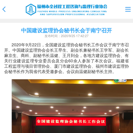
中国建设监理协会秘书长会于南宁召开
发布时间：2020/9/25 17:42:27
2020年9月22日，全国建设监理协会秘书长工作会议于南宁市召
开。中国建设监理协会会长王早生、副会长兼秘书长王学军、副会长
麻京生、商科、副秘书长温健、王月到会，各地方建设监理协会、有
关行业建设监理专业委员会及分会60余人参加了本次会议。福建省
工程监理与项目管理协会、厦门市建设监理协会、福州市建设监理协
会秘书长作为我省代表受邀参会。会议由温健副秘书长主持。