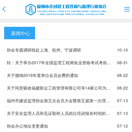
新闻中心
协会专题调研组赴上海、杭州、宁波调研
10-10
转：关于举办2017年全国监理工程师执业资格考试考前辅导班的通知
08-31
关于缴纳2016年度单位会员会费的通知
08-22
关于同意吸收福建联众工程管理有限公司等14家公司为单位会员的决议
08-22
福州市建设监理协会第五次会员大会暨第五届第一次理事会在榕召开
07-13
关于安全监理人员和见证取样人员岗位培训报名时间的通知
07-13
协会办公地址变更通知
07-12