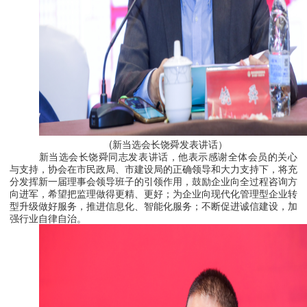
(新当选
会长饶舜
发表讲话）
新当选会长饶舜同志发表讲话，他表示感谢全体会员的关心
与支持，协会在市民政局、市建设局的正确领导和大力支持下，将充
分发挥新一届理事会领导班子的引领作用，鼓励企业向全过程咨询方
向进军，希望把监理做得更精、更好；为企业向现代化管理型企业转
型升级做好服务，推进信息化、智能化服务；不断促进诚信建设，加
强行业自律自治。