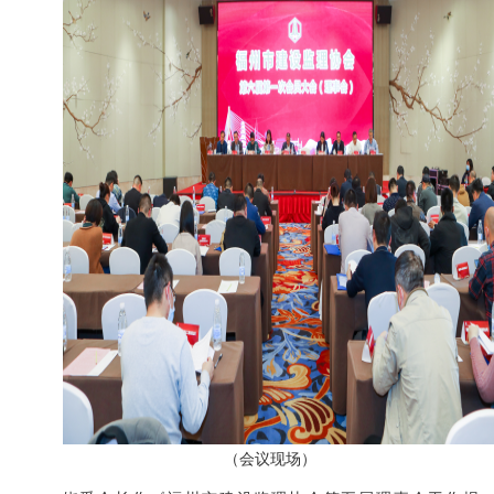
（会议现场）