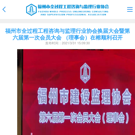
福州市全过程工程咨询与监理行业协会换届大会暨第
六届第一次会员大会 （理事会）在榕顺利召开
发布时间：2021/3/31 15:09:30