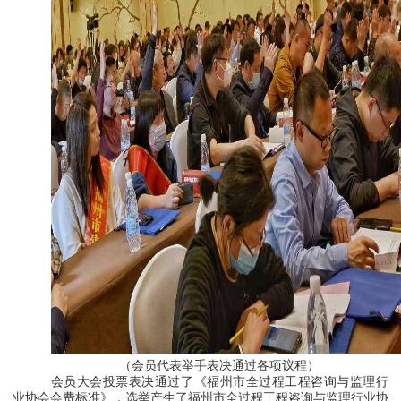
（会员代表举手表决通过各项议程）
会员大会投票表决通过了《福州市全过程工程咨询与监理行
业协会会费标准》，选举产生了福州市全过程工程咨询与监理行业协