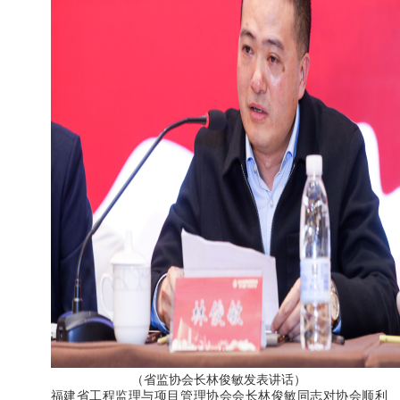
（省监协会长林俊敏发表讲话）
福建省工程监理与项目管理协会会长林俊敏同志对协会顺利