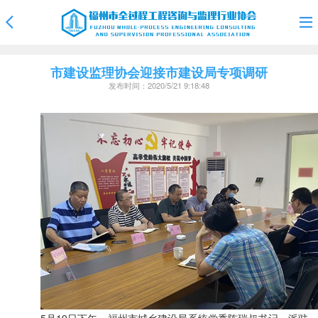
市建设监理协会迎接市建设局专项调研
发布时间：2020/5/21 9:18:48