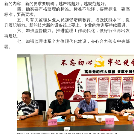
新的内容、新的要求要明确，越严格越好，越规范越好。
四、确实要严格监理的标准。标准不能降，要新标准，要高
标准，要高要求。
五、对有关监理从业人员加强培训教育。增强技能水平，提
升履职能力。新的技术新的设备该上要上。专业的培训要持续跟进。
六、加强监督能力。推进监理工作现代化，做好行业再出发
再启航。
七、加强监理体系全方位现代化建设，齐心合力落实中央部
署。